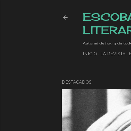
ESCOBA
LITERA
Autores de hoy y de tod
INICIO
LA REVISTA
DESTACADOS