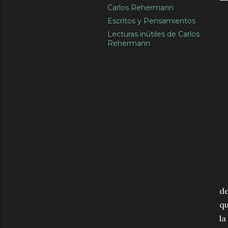
Carlos Rehermann
Escritos y Pensamientos
Lecturas inútiles de Carlos
Rehermann
de
qu
la